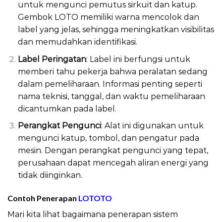
untuk mengunci pemutus sirkuit dan katup.
Gembok LOTO memiliki warna mencolok dan
label yang jelas, sehingga meningkatkan visibilitas
dan memudahkan identifikasi.
Label Peringatan
: Label ini berfungsi untuk
memberi tahu pekerja bahwa peralatan sedang
dalam pemeliharaan. Informasi penting seperti
nama teknisi, tanggal, dan waktu pemeliharaan
dicantumkan pada label.
Perangkat Pengunci
: Alat ini digunakan untuk
mengunci katup, tombol, dan pengatur pada
mesin. Dengan perangkat pengunci yang tepat,
perusahaan dapat mencegah aliran energi yang
tidak diinginkan.
Contoh Penerapan
LOTOTO
Mari kita lihat bagaimana penerapan sistem