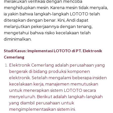
melakukan verifikasi dengan mencoba
menghidupkan mesin. Karena mesin tidak menyala,
ia yakin bahwa langkah-langkah LOTOTO telah
diterapkan dengan benar. Kini, Andi dapat
melanjutkan pekerjaannya dengan tenang,
mengetahui bahwa risiko kecelakaan telah
diminimalkan.
Studi Kasus: Implementasi LOTOTO di PT. Elektronik
Cemerlang
Elektronik Cemerlang adalah perusahaan yang
bergerak di bidang produksi komponen
elektronik. Setelah mengalami beberapa insiden
kecelakaan kerja, manajemen memutuskan
untuk menerapkan sistem LOTOTO secara
menyeluruh. Berikut adalah langkah-langkah
yang diambil perusahaan untuk
mengimplementasikan sistem ini.