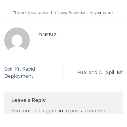
This entry was posted in
News
. Bookmark the
permalink
.
ONEBIZ
Spill Kit Rapid
Fuel and Oil Spill Kit
Deployment
Leave a Reply
You must be
logged in
to post a comment.