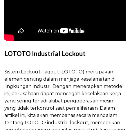
LOTOTO Industrial Lockout
LOTOTO Industrial Lockout
Sistem Lockout Tagout (LOTOTO) merupakan
elemen penting dalam menjaga keselamatan di
lingkungan industri. Dengan menerapkan metode
ini, perusahaan dapat mencegah kecelakaan kerja
yang sering terjadi akibat pengoperasian mesin
yang tidak terkontrol saat pemeliharaan. Dalam
artikel ini, kita akan membahas secara mendalam
tentang LOTOTO industrial lockout, memberikan
contoh penerapan yang jelas, serta studi kasus yang