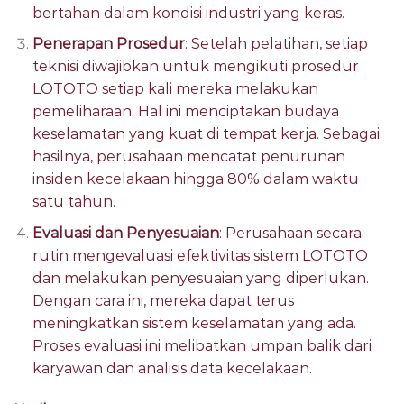
bertahan dalam kondisi industri yang keras.
Penerapan Prosedur
: Setelah pelatihan, setiap
teknisi diwajibkan untuk mengikuti prosedur
LOTOTO setiap kali mereka melakukan
pemeliharaan. Hal ini menciptakan budaya
keselamatan yang kuat di tempat kerja. Sebagai
hasilnya, perusahaan mencatat penurunan
insiden kecelakaan hingga 80% dalam waktu
satu tahun.
Evaluasi dan Penyesuaian
: Perusahaan secara
rutin mengevaluasi efektivitas sistem LOTOTO
dan melakukan penyesuaian yang diperlukan.
Dengan cara ini, mereka dapat terus
meningkatkan sistem keselamatan yang ada.
Proses evaluasi ini melibatkan umpan balik dari
karyawan dan analisis data kecelakaan.