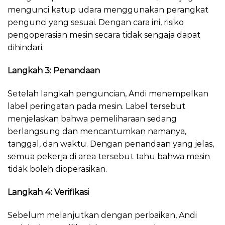
mengunci katup udara menggunakan perangkat
pengunci yang sesuai. Dengan cara ini, risiko
pengoperasian mesin secara tidak sengaja dapat
dihindari.
Langkah 3: Penandaan
Setelah langkah penguncian, Andi menempelkan
label peringatan pada mesin. Label tersebut
menjelaskan bahwa pemeliharaan sedang
berlangsung dan mencantumkan namanya,
tanggal, dan waktu. Dengan penandaan yang jelas,
semua pekerja di area tersebut tahu bahwa mesin
tidak boleh dioperasikan.
Langkah 4: Verifikasi
Sebelum melanjutkan dengan perbaikan, Andi