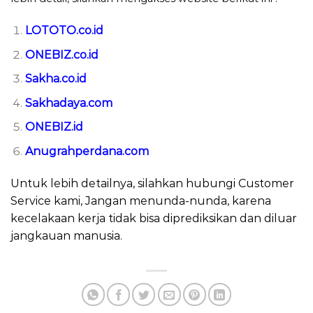
LOTOTO.co.id
ONEBIZ.co.id
Sakha.co.id
Sakhadaya.com
ONEBIZ.id
Anugrahperdana.com
Untuk lebih detailnya, silahkan hubungi Customer
Service kami, Jangan menunda-nunda, karena
kecelakaan kerja tidak bisa diprediksikan dan diluar
jangkauan manusia.