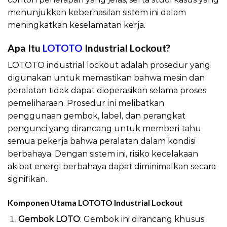
menunjukkan keberhasilan sistem ini dalam
meningkatkan keselamatan kerja.
Apa Itu
LOTOTO
Industrial Lockout?
LOTOTO industrial lockout adalah prosedur yang
digunakan untuk memastikan bahwa mesin dan
peralatan tidak dapat dioperasikan selama proses
pemeliharaan. Prosedur ini melibatkan
penggunaan gembok, label, dan perangkat
pengunci yang dirancang untuk memberi tahu
semua pekerja bahwa peralatan dalam kondisi
berbahaya. Dengan sistem ini, risiko kecelakaan
akibat energi berbahaya dapat diminimalkan secara
signifikan.
Komponen Utama LOTOTO Industrial Lockout
Gembok LOTO
: Gembok ini dirancang khusus