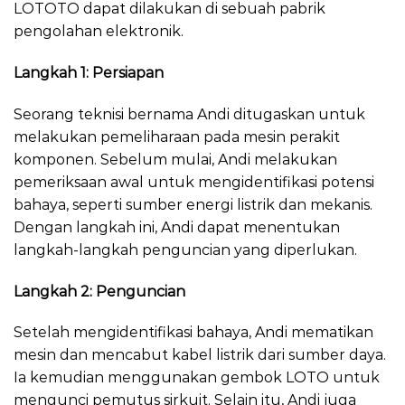
LOTOTO dapat dilakukan di sebuah pabrik
pengolahan elektronik.
Langkah 1: Persiapan
Seorang teknisi bernama Andi ditugaskan untuk
melakukan pemeliharaan pada mesin perakit
komponen. Sebelum mulai, Andi melakukan
pemeriksaan awal untuk mengidentifikasi potensi
bahaya, seperti sumber energi listrik dan mekanis.
Dengan langkah ini, Andi dapat menentukan
langkah-langkah penguncian yang diperlukan.
Langkah 2: Penguncian
Setelah mengidentifikasi bahaya, Andi mematikan
mesin dan mencabut kabel listrik dari sumber daya.
Ia kemudian menggunakan gembok LOTO untuk
mengunci pemutus sirkuit. Selain itu, Andi juga