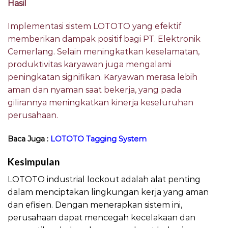
Hasil
Implementasi sistem LOTOTO yang efektif
memberikan dampak positif bagi PT. Elektronik
Cemerlang. Selain meningkatkan keselamatan,
produktivitas karyawan juga mengalami
peningkatan signifikan. Karyawan merasa lebih
aman dan nyaman saat bekerja, yang pada
gilirannya meningkatkan kinerja keseluruhan
perusahaan.
Baca Juga :
LOTOTO Tagging System
Kesimpulan
LOTOTO industrial lockout adalah alat penting
dalam menciptakan lingkungan kerja yang aman
dan efisien. Dengan menerapkan sistem ini,
perusahaan dapat mencegah kecelakaan dan