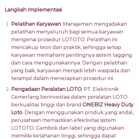
Langkah Implementasi
Pelatihan Karyawan
: Manajemen mengadakan
pelatihan menyeluruh bagi semua karyawan
mengenai prosedur LOTOTO. Pelatihan ini
mencakup teori dan praktik, sehingga setiap
karyawan memahami pentingnya sistem tagging
dan cara menggunakannya. Dengan pelatihan
yang baik, karyawan menjadi lebih waspada dan
terampil dalam menerapkan prosedur ini.
Pengadaan Peralatan LOTO
: PT. Elektronik
Cemerlang berinvestasi dalam peralatan LOTO
berkualitas tinggi dari brand
ONEBIZ Heavy Duty
Loto
. Dengan menggunakan produk yang andal,
perusahaan memastikan efektivitas sistem
LOTOTO. Gembok dan label yang digunakan
memiliki ketahanan tinggi, sehingga dapat