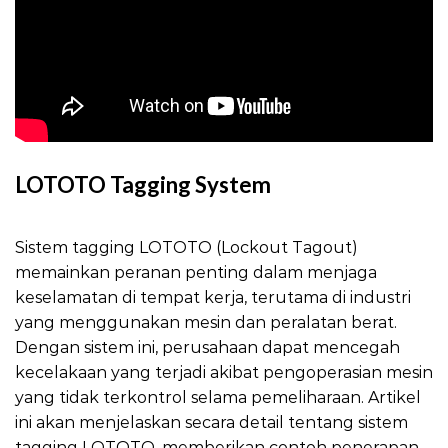
LOTOTO Tagging System
LOTOTO Tagging System
Sistem tagging LOTOTO (Lockout Tagout)
memainkan peranan penting dalam menjaga
keselamatan di tempat kerja, terutama di industri
yang menggunakan mesin dan peralatan berat.
Dengan sistem ini, perusahaan dapat mencegah
kecelakaan yang terjadi akibat pengoperasian mesin
yang tidak terkontrol selama pemeliharaan. Artikel
ini akan menjelaskan secara detail tentang sistem
tagging LOTOTO, memberikan contoh penerapan