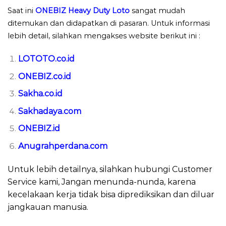
Saat ini
ONEBIZ Heavy Duty Loto
sangat mudah
ditemukan dan didapatkan di pasaran. Untuk informasi
lebih detail, silahkan mengakses website berikut ini :
LOTOTO.co.id
ONEBIZ.co.id
Sakha.co.id
Sakhadaya.com
ONEBIZ.id
Anugrahperdana.com
Untuk lebih detailnya, silahkan hubungi Customer
Service kami, Jangan menunda-nunda, karena
kecelakaan kerja tidak bisa diprediksikan dan diluar
jangkauan manusia.