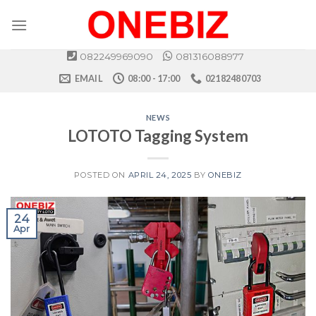
Skip
to
content
082249969090
081316088977
EMAIL
08:00 - 17:00
02182480703
NEWS
LOTOTO Tagging System
POSTED ON
APRIL 24, 2025
BY
ONEBIZ
24
Apr