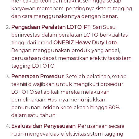
mencakup teori dan praktik, sehingga setiap
karyawan memahami pentingnya sistem tagging
dan cara menggunakannya dengan benar.
Pengadaan Peralatan LOTO
: PT. Sari Susu
berinvestasi dalam peralatan LOTO berkualitas
tinggi dari brand
ONEBIZ Heavy Duty Loto
.
Dengan menggunakan produk yang andal,
perusahaan dapat memastikan efektivitas sistem
tagging LOTOTO.
Penerapan Prosedur
: Setelah pelatihan, setiap
teknisi diwajibkan untuk mengikuti prosedur
LOTOTO setiap kali mereka melakukan
pemeliharaan. Hasilnya menunjukkan
penurunan insiden kecelakaan hingga 80%
dalam satu tahun.
Evaluasi dan Penyesuaian
: Perusahaan secara
rutin mengevaluasi efektivitas sistem tagging