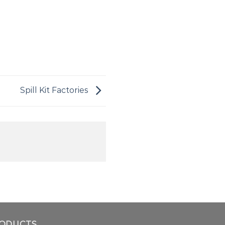
Spill Kit Factories
ODUCTS