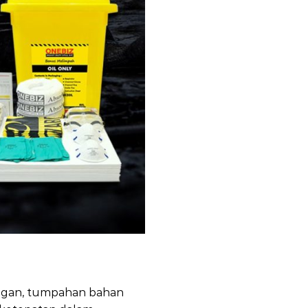
bangan, tumpahan bahan