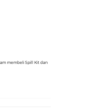
am membeli Spill Kit dan