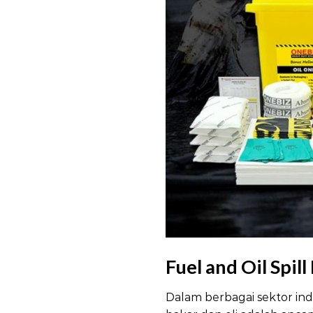
Fuel and Oil Spill
Dalam berbagai sektor in