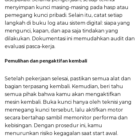
menyimpan kunci masing-masing pada hasp atau
pemegang kunci pribadi. Selain itu, catat setiap
langkah di buku log atau sistem digital: siapa yang
mengunci, kapan, dan apa saja tindakan yang
dilakukan. Dokumentasi ini memudahkan audit dan
evaluasi pasca-kerja.
Pemulihan dan pengaktifan kembali
LOTO Prosedur
Aman Motor
Setelah pekerjaan selesai, pastikan semua alat dan
bagian terpasang kembali. Kemudian, beri tahu
semua pihak bahwa kamu akan mengaktifkan
mesin kembali. Buka kunci hanya oleh teknisi yang
memegang kunci tersebut, lalu aktifkan motor
secara bertahap sambil memonitor performa dan
kebisingan. Dengan prosedur ini, kamu
menurunkan risiko kegagalan saat start awal.