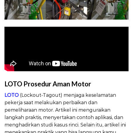
LOTO Prosedur Aman Motor
LOTO
(Lockout-Tagout) menjaga keselamatan
pekerja saat melakukan perbaikan dan
pemeliharaan motor. Artikel ini menguraikan
langkah praktis, menyertakan contoh aplikasi, dan
menghadirkan studi kasus rinci. Selain itu, artikel ini
menekankan praktik yang bisa langsung kamu