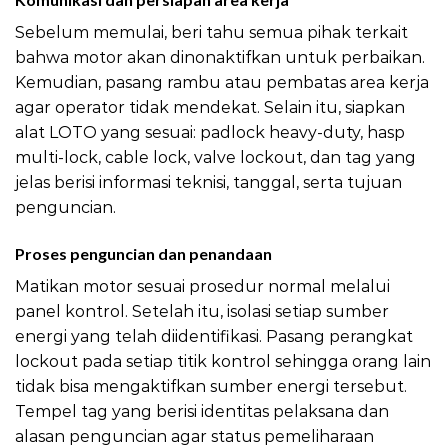
Sebelum memulai, beri tahu semua pihak terkait
bahwa motor akan dinonaktifkan untuk perbaikan.
Kemudian, pasang rambu atau pembatas area kerja
agar operator tidak mendekat. Selain itu, siapkan
alat LOTO yang sesuai: padlock heavy-duty, hasp
multi-lock, cable lock, valve lockout, dan tag yang
jelas berisi informasi teknisi, tanggal, serta tujuan
penguncian.
Proses penguncian dan penandaan
Matikan motor sesuai prosedur normal melalui
panel kontrol. Setelah itu, isolasi setiap sumber
energi yang telah diidentifikasi. Pasang perangkat
lockout pada setiap titik kontrol sehingga orang lain
tidak bisa mengaktifkan sumber energi tersebut.
Tempel tag yang berisi identitas pelaksana dan
alasan penguncian agar status pemeliharaan