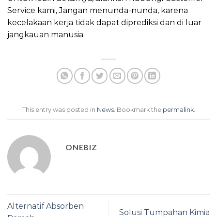
Service kami, Jangan menunda-nunda, karena
kecelakaan kerja tidak dapat diprediksi dan di luar
jangkauan manusia.
This entry was posted in
News
. Bookmark the
permalink
.
ONEBIZ
Alternatif Absorben
Solusi Tumpahan Kimia