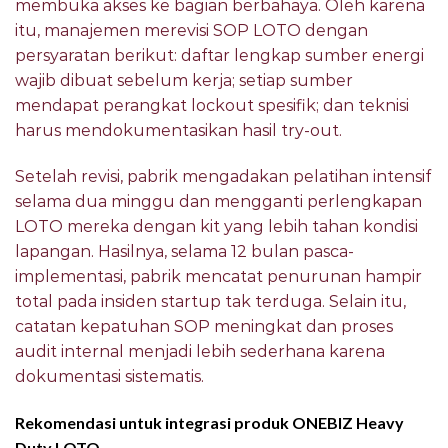
membuka akses ke bagian berbahaya. Oleh karena
itu, manajemen merevisi SOP LOTO dengan
persyaratan berikut: daftar lengkap sumber energi
wajib dibuat sebelum kerja; setiap sumber
mendapat perangkat lockout spesifik; dan teknisi
harus mendokumentasikan hasil try-out.
Setelah revisi, pabrik mengadakan pelatihan intensif
selama dua minggu dan mengganti perlengkapan
LOTO mereka dengan kit yang lebih tahan kondisi
lapangan. Hasilnya, selama 12 bulan pasca-
implementasi, pabrik mencatat penurunan hampir
total pada insiden startup tak terduga. Selain itu,
catatan kepatuhan SOP meningkat dan proses
audit internal menjadi lebih sederhana karena
dokumentasi sistematis.
Rekomendasi untuk integrasi produk ONEBIZ Heavy
Duty LOTO