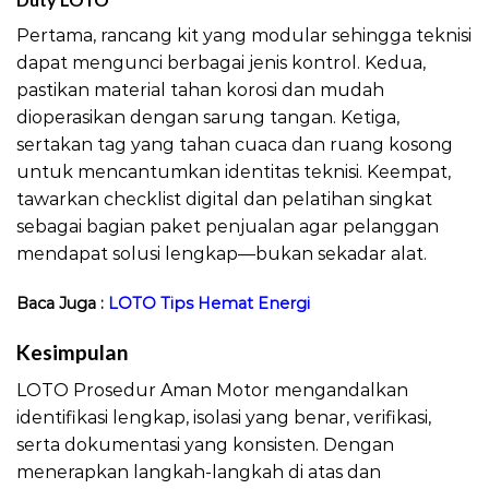
Pertama, rancang kit yang modular sehingga teknisi
dapat mengunci berbagai jenis kontrol. Kedua,
pastikan material tahan korosi dan mudah
dioperasikan dengan sarung tangan. Ketiga,
sertakan tag yang tahan cuaca dan ruang kosong
untuk mencantumkan identitas teknisi. Keempat,
tawarkan checklist digital dan pelatihan singkat
sebagai bagian paket penjualan agar pelanggan
mendapat solusi lengkap—bukan sekadar alat.
Baca Juga :
LOTO Tips Hemat Energi
Kesimpulan
LOTO Prosedur Aman Motor
LOTO Prosedur Aman Motor mengandalkan
identifikasi lengkap, isolasi yang benar, verifikasi,
serta dokumentasi yang konsisten. Dengan
menerapkan langkah-langkah di atas dan