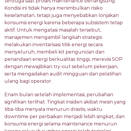
terduga saat proses maintenance berlangsung.
Kondisi ini tidak hanya menimbulkan risiko
keselamatan, tetapi juga menyebabkan lonjakan
konsumsi energi karena beberapa subsistem tetap
aktif. Untuk mengatasi masalah tersebut,
manajemen mengambil langkah strategis:
melakukan inventarisasi titik energi secara
menyeluruh, membeli kit penguncian dan
penandaan energi berkualitas tinggi, merevisi SOP
dengan mewajibkan try-out sebelum pekerjaan,
serta mengadakan audit mingguan dan pelatihan
ulang bagi operator.
Enam bulan setelah implementasi, perubahan
signifikan terlihat. Tingkat insiden akibat mesin yang
tiba-tiba menyala menurun drastis, waktu
downtime per perbaikan menjadi lebih singkat, dan
konsumsi energi selama maintenance menurun