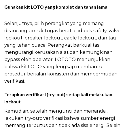
Gunakan kit LOTO yang komplet dan tahan lama
LOTO
Tips Hemat Energi
Selanjutnya, pilih perangkat yang memang
dirancang untuk tugas berat: padlock safety, valve
lockout, breaker lockout, cable lockout, dan tag
yang tahan cuaca. Perangkat berkualitas
mengurangi kerusakan alat dan kemungkinan
bypass oleh operator. LOTOTO menunjukkan
bahwa kit LOTO yang lengkap membantu
prosedur berjalan konsisten dan mempermudah
verifikasi.
Terapkan verifikasi (try-out) setiap kali melakukan
lockout
Kemudian, setelah mengunci dan menandai,
lakukan try-out: verifikasi bahwa sumber energi
memang terputus dan tidak ada sisa energi. Selain