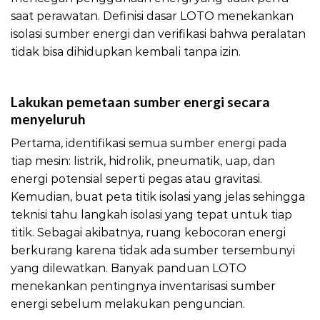
saat perawatan. Definisi dasar LOTO menekankan
isolasi sumber energi dan verifikasi bahwa peralatan
tidak bisa dihidupkan kembali tanpa izin.
LOTO Tips
Hemat Energi
Lakukan pemetaan sumber energi secara
menyeluruh
Pertama, identifikasi semua sumber energi pada
tiap mesin: listrik, hidrolik, pneumatik, uap, dan
energi potensial seperti pegas atau gravitasi.
Kemudian, buat peta titik isolasi yang jelas sehingga
teknisi tahu langkah isolasi yang tepat untuk tiap
titik. Sebagai akibatnya, ruang kebocoran energi
berkurang karena tidak ada sumber tersembunyi
yang dilewatkan. Banyak panduan LOTO
menekankan pentingnya inventarisasi sumber
energi sebelum melakukan penguncian.