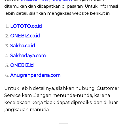
ditemukan dan didapatkan di pasaran. Untuk informasi
lebih detail, silahkan mengakses website berikut ini :
LOTOTO.co.id
ONEBIZ.co.id
Sakha.co.id
Sakhadaya.com
ONEBIZ.id
Anugrahperdana.com
Untuk lebih detailnya, silahkan hubungi Customer
Service kami, Jangan menunda-nunda, karena
kecelakaan kerja tidak dapat diprediksi dan di luar
jangkauan manusia.