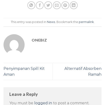
This entry was posted in
News
. Bookmark the
permalink
.
ONEBIZ
Penyimpanan Spill Kit
Alternatif Absorben
Aman
Ramah
Leave a Reply
You must be
logged in
to post a comment.