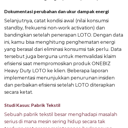
Dokumentasi perubahan dan ukur dampak energi
Selanjutnya, catat kondisi awal (nilai konsumsi
standby, frekuensi non-work activation) dan
bandingkan setelah penerapan LOTO. Dengan data
ini, kamu bisa menghitung penghematan energi
yang berasal dari eliminasi konsumsi tak perlu. Data
tersebut juga berguna untuk memvalidasi klaim
efisiensi saat mempromosikan produk ONEBIZ
Heavy Duty LOTO ke klien. Beberapa laporan
implementasi menunjukkan penurunan insiden
dan perbaikan efisiensi setelah LOTO diterapkan
secara ketat.
Studi Kasus: Pabrik Tekstil
Sebuah pabrik tekstil besar menghadapi masalah
serius di mana mesin sering hidup secara tak