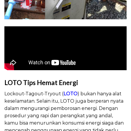
LOTO Tips Hemat Energi
Lockout-Tagout-Tryout (
LOTO
) bukan hanya alat
keselamatan. Selain itu, LOTO juga berperan nyata
dalam mengurangi pemborosan energi. Dengan
prosedur yang rapi dan perangkat yang andal,
kamu bisa menurunkan konsumsi energi siaga dan
mencegah penggunaan energi yang tidak perlu