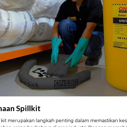
aan Spillkit
l kit merupakan langkah penting dalam memastikan kesi