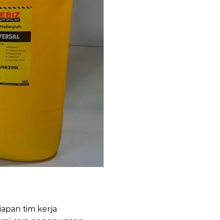
apan tim kerja