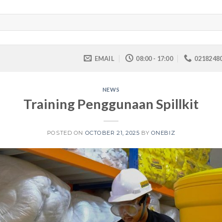
EMAIL
08:00 - 17:00
0218248
NEWS
Training Penggunaan Spillkit
POSTED ON
OCTOBER 21, 2025
BY
ONEBIZ