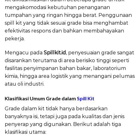
mengakomodasi kebutuhan penanganan
tumpahan yang ringan hingga berat. Penggunaan
spill kit yang tidak sesuai grade bisa menghambat
efektivitas respons dan bahkan membahayakan
pekerja.
Mengacu pada
Spillkit.id
, penyesuaian grade sangat
disarankan terutama di area berisiko tinggi seperti
fasilitas penyimpanan bahan bakar, laboratorium
kimia, hingga area logistik yang menangani pelumas
atau oli industri.
Klasifikasi Umum Grade dalam
Spill Kit
Grade dalam kit tidak hanya berdasarkan
banyaknya isi, tetapi juga pada kualitas dan jenis
penyerap yang digunakan. Berikut adalah tiga
klasifikasi utama: