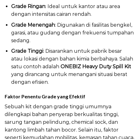
Grade Ringan
: Ideal untuk kantor atau area
dengan intensitas cairan rendah.
Grade Menengah
: Digunakan di fasilitas bengkel,
garasi, atau gudang dengan frekuensi tumpahan
sedang.
Grade Tinggi
: Disarankan untuk pabrik besar
atau lokasi dengan bahan kimia berbahaya. Salah
satu contoh adalah
ONEBIZ Heavy Duty Spill Kit
yang dirancang untuk menangani situasi berat
dengan efisien.
Faktor Penentu Grade yang Efektif
Sebuah kit dengan grade tinggi umumnya
dilengkapi bahan penyerap berkualitas tinggi,
sarung tangan pelindung, chemical sock, dan
kantong limbah tahan bocor. Selain itu, faktor
seperti kemudahan mobilitas, kemasan tahan cuaca,