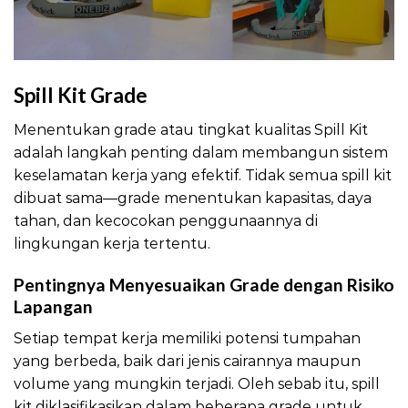
Spill Kit Grade
Menentukan grade atau tingkat kualitas Spill Kit
adalah langkah penting dalam membangun sistem
keselamatan kerja yang efektif. Tidak semua spill kit
dibuat sama—grade menentukan kapasitas, daya
tahan, dan kecocokan penggunaannya di
lingkungan kerja tertentu.
Pentingnya Menyesuaikan Grade dengan Risiko
Lapangan
Setiap tempat kerja memiliki potensi tumpahan
yang berbeda, baik dari jenis cairannya maupun
volume yang mungkin terjadi. Oleh sebab itu, spill
kit diklasifikasikan dalam beberapa grade untuk