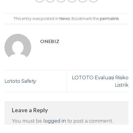
This entry was posted in
News
. Bookmark the
permalink
.
ONEBIZ
LOTOTO Evaluasi Risiko
Lototo Safety
Listrik
Leave a Reply
You must be
logged in
to post a comment.