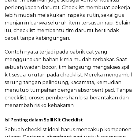
perlengkapan darurat. Checklist membuat pekerja
lebih mudah melakukan inspeksi rutin, sekaligus
menjamin bahwa seluruh item tersusun rapi. Selain
itu, checklist membantu tim darurat bertindak
cepat tanpa kebingungan.
Contoh nyata terjadi pada pabrik cat yang
menggunakan bahan kimia mudah terbakar. Saat
sebuah wadah bocor, tim langsung mengakses spill
kit sesuai urutan pada checklist. Mereka mengambil
sarung tangan pelindung, kacamata, kemudian
menutup tumpahan dengan absorbent pad. Tanpa
checklist, proses pembersihan bisa berantakan dan
menambah risiko kebakaran.
Isi Penting dalam Spill Kit Checklist
Sebuah checklist ideal harus mencakup komponen