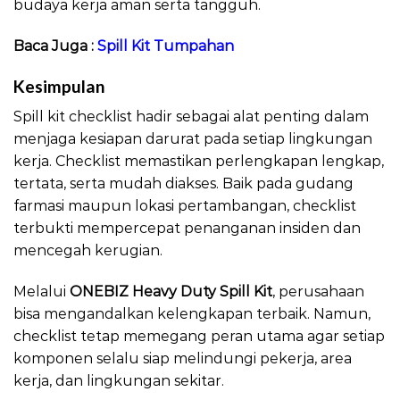
budaya kerja aman serta tangguh.
Baca Juga :
Spill Kit Tumpahan
Kesimpulan
Spill kit checklist hadir sebagai alat penting dalam
menjaga kesiapan darurat pada setiap lingkungan
kerja. Checklist memastikan perlengkapan lengkap,
tertata, serta mudah diakses. Baik pada gudang
farmasi maupun lokasi pertambangan, checklist
terbukti mempercepat penanganan insiden dan
mencegah kerugian.
Melalui
ONEBIZ Heavy Duty Spill Kit
, perusahaan
bisa mengandalkan kelengkapan terbaik. Namun,
checklist tetap memegang peran utama agar setiap
komponen selalu siap melindungi pekerja, area
kerja, dan lingkungan sekitar.