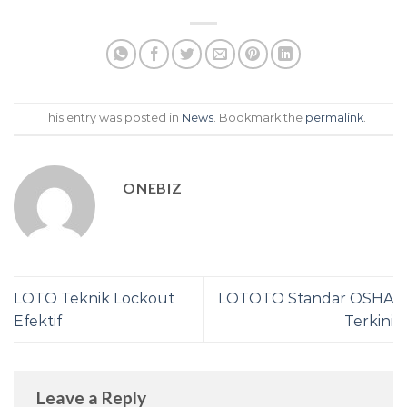
This entry was posted in
News
. Bookmark the
permalink
.
ONEBIZ
LOTO Teknik Lockout
LOTOTO Standar OSHA
Efektif
Terkini
Leave a Reply