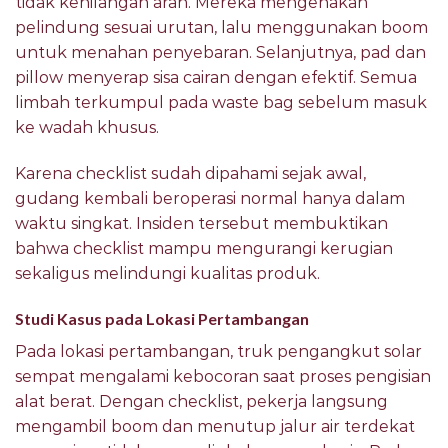
tidak kehilangan arah. Mereka mengenakan
pelindung sesuai urutan, lalu menggunakan boom
untuk menahan penyebaran. Selanjutnya, pad dan
pillow menyerap sisa cairan dengan efektif. Semua
limbah terkumpul pada waste bag sebelum masuk
ke wadah khusus.
Karena checklist sudah dipahami sejak awal,
gudang kembali beroperasi normal hanya dalam
waktu singkat. Insiden tersebut membuktikan
bahwa checklist mampu mengurangi kerugian
sekaligus melindungi kualitas produk.
Studi Kasus pada Lokasi Pertambangan
Pada lokasi pertambangan, truk pengangkut solar
sempat mengalami kebocoran saat proses pengisian
alat berat. Dengan checklist, pekerja langsung
mengambil boom dan menutup jalur air terdekat