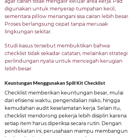
agar cairan tidak mengalir keluar area kerja. Pad
digunakan untuk menyerap tumpahan kecil,
sementara pillow menangani sisa cairan lebih besar.
Proses berlangsung cepat tanpa merusak
lingkungan sekitar.
Studi kasus tersebut membuktikan bahwa
checklist tidak sekadar catatan, melainkan strategi
perlindungan nyata untuk mencegah kerugian
lebih besar.
Keuntungan Menggunakan Spill Kit Checklist
Checklist memberikan keuntungan besar, mulai
dari efisiensi waktu, pengendalian risiko, hingga
kemudahan audit keselamatan kerja. Selain itu,
checklist mendorong pekerja lebih disiplin karena
setiap item harus diperiksa secara rutin. Dengan
pendekatan ini, perusahaan mampu membangun