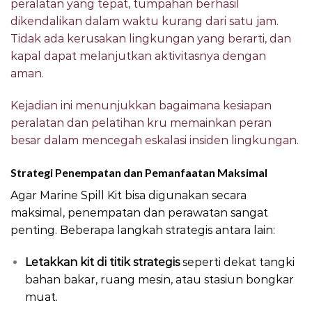
peralatan yang tepat, tumpahan berhasil
dikendalikan dalam waktu kurang dari satu jam.
Tidak ada kerusakan lingkungan yang berarti, dan
kapal dapat melanjutkan aktivitasnya dengan
aman.
Kejadian ini menunjukkan bagaimana kesiapan
peralatan dan pelatihan kru memainkan peran
besar dalam mencegah eskalasi insiden lingkungan.
Strategi Penempatan dan Pemanfaatan Maksimal
Agar Marine Spill Kit bisa digunakan secara
maksimal, penempatan dan perawatan sangat
penting. Beberapa langkah strategis antara lain:
Letakkan kit di titik strategis
seperti dekat tangki
bahan bakar, ruang mesin, atau stasiun bongkar
muat.