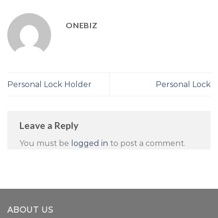
ONEBIZ
Personal Lock Holder
Personal Lock
Leave a Reply
You must be
logged in
to post a comment.
ABOUT US