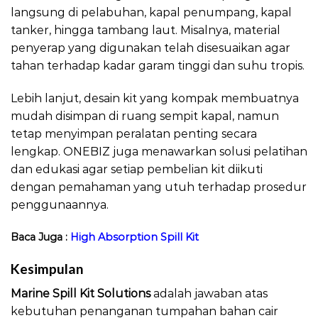
langsung di pelabuhan, kapal penumpang, kapal
tanker, hingga tambang laut. Misalnya, material
penyerap yang digunakan telah disesuaikan agar
tahan terhadap kadar garam tinggi dan suhu tropis.
Lebih lanjut, desain kit yang kompak membuatnya
mudah disimpan di ruang sempit kapal, namun
tetap menyimpan peralatan penting secara
lengkap. ONEBIZ juga menawarkan solusi pelatihan
dan edukasi agar setiap pembelian kit diikuti
dengan pemahaman yang utuh terhadap prosedur
penggunaannya.
Baca Juga :
High Absorption Spill Kit
Kesimpulan
Marine Spill Kit Solutions
adalah jawaban atas
kebutuhan penanganan tumpahan bahan cair