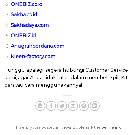
ONEBIZ.co.id
Sakha.co.id
Sakhadaya.com
ONEBIZ.id
Anugrahperdana.com
Kleen-factory.com
Tunggu apalagi, segera hubungi Customer Service
kami, agar Anda tidak salah dalam membeli Spill Kit
dan tau cara menggunakannya!
This entry was posted in
News
. Bookmark the
permalink
.