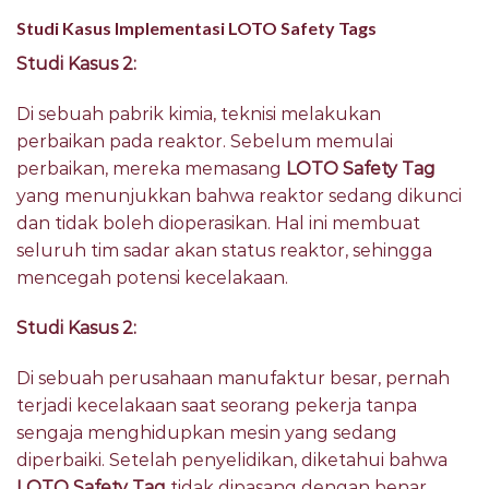
Studi Kasus
Implementasi LOTO Safety Tags
Studi Kasus 2:
Di sebuah pabrik kimia, teknisi melakukan
perbaikan pada reaktor. Sebelum memulai
perbaikan, mereka memasang
LOTO Safety Tag
yang menunjukkan bahwa reaktor sedang dikunci
dan tidak boleh dioperasikan. Hal ini membuat
seluruh tim sadar akan status reaktor, sehingga
mencegah potensi kecelakaan.
Studi Kasus 2:
Di sebuah perusahaan manufaktur besar, pernah
terjadi kecelakaan saat seorang pekerja tanpa
sengaja menghidupkan mesin yang sedang
diperbaiki. Setelah penyelidikan, diketahui bahwa
LOTO Safety Tag
tidak dipasang dengan benar,