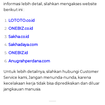
informasi lebih detail, silahkan mengakses website
berikut ini :
LOTOTO.co.id
ONEBIZ.co.id
Sakha.co.id
Sakhadaya.com
ONEBIZ.id
Anugrahperdana.com
Untuk lebih detailnya, silahkan hubungi Customer
Service kami, Jangan menunda-nunda, karena
kecelakaan kerja tidak bisa diprediksikan dan diluar
jangkauan manusia.