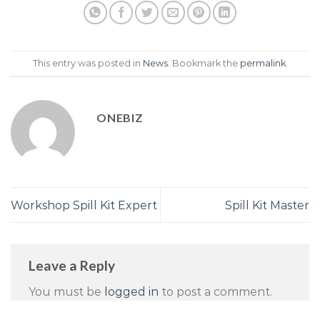
This entry was posted in
News
. Bookmark the
permalink
.
ONEBIZ
Workshop Spill Kit Expert
Spill Kit Master
Leave a Reply
You must be
logged in
to post a comment.