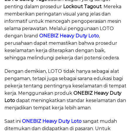
penting dalam prosedur
Lockout Tagout
. Mereka
memberikan peringatan visual yang jelas dan
informatif untuk mencegah pengoperasian mesin
selama perawatan. Melalui penggunaan LOTO
dengan brand
ONEBIZ Heavy Duty Loto
,
perusahaan dapat memastikan bahwa prosedur
keselamatan kerja diterapkan dengan baik,
sehingga melindungi pekerja dari potensi cedera.
Dengan demikian, LOTO tidak hanya sebagai alat
pengaman, tetapi juga sebagai sarana edukasi bagi
pekerja tentang pentingnya keselamatan di tempat
kerja. Menggunakan produk
ONEBIZ Heavy Duty
Loto
dapat meningkatkan standar keselamatan dan
menjadikan tempat kerja lebih aman.
Saat ini
ONEBIZ Heavy Duty Loto
sangat mudah
ditemukan dan didapatkan di pasaran. Untuk