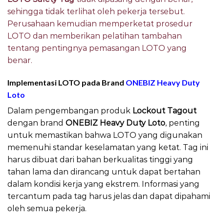
sehingga tidak terlihat oleh pekerja tersebut.
Perusahaan kemudian memperketat prosedur
LOTO dan memberikan pelatihan tambahan
tentang pentingnya pemasangan LOTO yang
benar.
Implementasi LOTO pada Brand
ONEBIZ Heavy Duty
Loto
Dalam pengembangan produk
Lockout Tagout
dengan brand
ONEBIZ Heavy Duty Loto
, penting
untuk memastikan bahwa LOTO yang digunakan
memenuhi standar keselamatan yang ketat. Tag ini
harus dibuat dari bahan berkualitas tinggi yang
tahan lama dan dirancang untuk dapat bertahan
dalam kondisi kerja yang ekstrem. Informasi yang
tercantum pada tag harus jelas dan dapat dipahami
oleh semua pekerja.