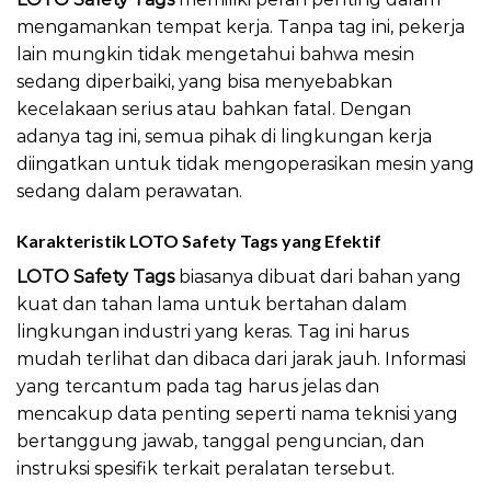
mengamankan tempat kerja. Tanpa tag ini, pekerja
lain mungkin tidak mengetahui bahwa mesin
sedang diperbaiki, yang bisa menyebabkan
kecelakaan serius atau bahkan fatal. Dengan
adanya tag ini, semua pihak di lingkungan kerja
diingatkan untuk tidak mengoperasikan mesin yang
sedang dalam perawatan.
Karakteristik LOTO Safety Tags yang Efektif
LOTO Safety Tags
biasanya dibuat dari bahan yang
kuat dan tahan lama untuk bertahan dalam
lingkungan industri yang keras. Tag ini harus
mudah terlihat dan dibaca dari jarak jauh. Informasi
yang tercantum pada tag harus jelas dan
mencakup data penting seperti nama teknisi yang
bertanggung jawab, tanggal penguncian, dan
instruksi spesifik terkait peralatan tersebut.