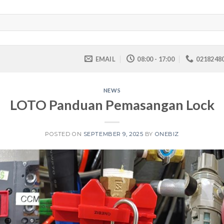
EMAIL
08:00 - 17:00
0218248
NEWS
LOTO Panduan Pemasangan Lock
POSTED ON
SEPTEMBER 9, 2025
BY
ONEBIZ