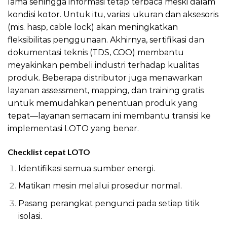
lama sehingga informasi tetap terbaca meski dalam
kondisi kotor. Untuk itu, variasi ukuran dan aksesoris
(mis. hasp, cable lock) akan meningkatkan
fleksibilitas penggunaan. Akhirnya, sertifikasi dan
dokumentasi teknis (TDS, COO) membantu
meyakinkan pembeli industri terhadap kualitas
produk. Beberapa distributor juga menawarkan
layanan assessment, mapping, dan training gratis
untuk memudahkan penentuan produk yang
tepat—layanan semacam ini membantu transisi ke
implementasi LOTO yang benar.
Checklist cepat LOTO
Identifikasi semua sumber energi.
Matikan mesin melalui prosedur normal.
Pasang perangkat pengunci pada setiap titik
isolasi.