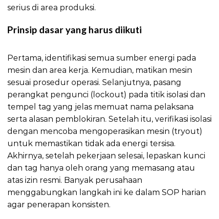
serius di area produksi.
Prinsip dasar yang harus diikuti
LOTO Panduan
Aman Produksi
Pertama, identifikasi semua sumber energi pada
mesin dan area kerja. Kemudian, matikan mesin
sesuai prosedur operasi. Selanjutnya, pasang
perangkat pengunci (lockout) pada titik isolasi dan
tempel tag yang jelas memuat nama pelaksana
serta alasan pemblokiran. Setelah itu, verifikasi isolasi
dengan mencoba mengoperasikan mesin (tryout)
untuk memastikan tidak ada energi tersisa.
Akhirnya, setelah pekerjaan selesai, lepaskan kunci
dan tag hanya oleh orang yang memasang atau
atas izin resmi. Banyak perusahaan
menggabungkan langkah ini ke dalam SOP harian
agar penerapan konsisten.