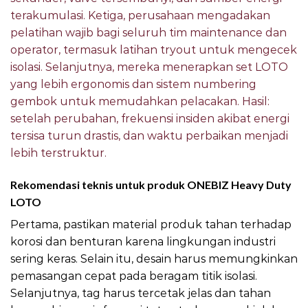
terakumulasi. Ketiga, perusahaan mengadakan
pelatihan wajib bagi seluruh tim maintenance dan
operator, termasuk latihan tryout untuk mengecek
isolasi. Selanjutnya, mereka menerapkan set LOTO
yang lebih ergonomis dan sistem numbering
gembok untuk memudahkan pelacakan. Hasil:
setelah perubahan, frekuensi insiden akibat energi
tersisa turun drastis, dan waktu perbaikan menjadi
lebih terstruktur.
Rekomendasi teknis untuk produk ONEBIZ Heavy Duty
LOTO
Pertama, pastikan material produk tahan terhadap
korosi dan benturan karena lingkungan industri
sering keras. Selain itu, desain harus memungkinkan
pemasangan cepat pada beragam titik isolasi.
Selanjutnya, tag harus tercetak jelas dan tahan