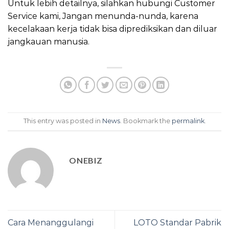
Untuk lebih detailnya, silahkan hubungi Customer
Service kami, Jangan menunda-nunda, karena
kecelakaan kerja tidak bisa diprediksikan dan diluar
jangkauan manusia.
This entry was posted in
News
. Bookmark the
permalink
.
ONEBIZ
Cara Menanggulangi
LOTO Standar Pabrik