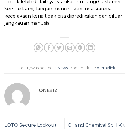
Untuk lebih detailnya, silahkan hubungi Customer
Service kami, Jangan menunda-nunda, karena
kecelakaan kerja tidak bisa diprediksikan dan diluar
jangkauan manusia.
This entry was posted in
News
. Bookmark the
permalink
.
ONEBIZ
LOTO Secure Lockout
Oil and Chemical Spill Kit