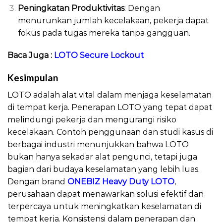
Peningkatan Produktivitas
: Dengan
menurunkan jumlah kecelakaan, pekerja dapat
fokus pada tugas mereka tanpa gangguan.
Baca Juga :
LOTO Secure Lockout
Kesimpulan
LOTO Isolation Device
LOTO adalah alat vital dalam menjaga keselamatan
di tempat kerja. Penerapan LOTO yang tepat dapat
melindungi pekerja dan mengurangi risiko
kecelakaan. Contoh penggunaan dan studi kasus di
berbagai industri menunjukkan bahwa LOTO
bukan hanya sekadar alat pengunci, tetapi juga
bagian dari budaya keselamatan yang lebih luas.
Dengan brand
ONEBIZ Heavy Duty LOTO
,
perusahaan dapat menawarkan solusi efektif dan
terpercaya untuk meningkatkan keselamatan di
tempat kerja. Konsistensi dalam penerapan dan