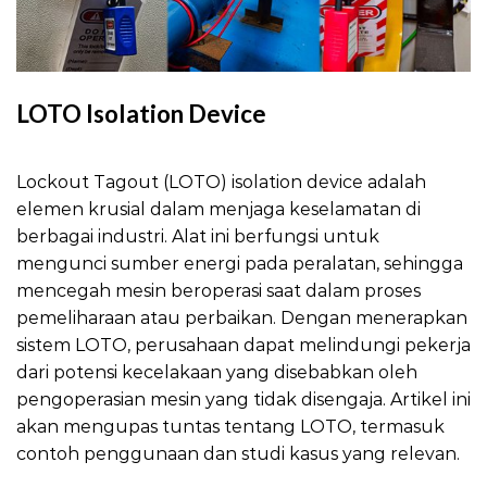
LOTO Isolation Device
LOTO Isolation Device
Lockout Tagout (LOTO) isolation device adalah
elemen krusial dalam menjaga keselamatan di
berbagai industri. Alat ini berfungsi untuk
mengunci sumber energi pada peralatan, sehingga
mencegah mesin beroperasi saat dalam proses
pemeliharaan atau perbaikan. Dengan menerapkan
sistem LOTO, perusahaan dapat melindungi pekerja
dari potensi kecelakaan yang disebabkan oleh
pengoperasian mesin yang tidak disengaja. Artikel ini
akan mengupas tuntas tentang LOTO, termasuk
contoh penggunaan dan studi kasus yang relevan.