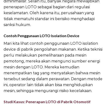
diminimalisir. Selain itu, banyak negara mewajibkan
penerapan LOTO sebagai bagian dari regulasi
keselamatan. Oleh karena itu, perusahaan yang
tidak mematuhi standar ini berisiko menghadapi
sanksi hukum.
Contoh Penggunaan LOTO Isolation Device
Mari kita lihat contoh penggunaan LOTO isolation
device di pabrik pengolahan makanan. Ketika teknisi
perlu melakukan pemeliharaan pada mesin
pemotong, mereka akan mengunci sumber energi
mesin dengan LOTO. Mereka kemudian
menempatkan tag yang menyatakan bahwa mesin
tersebut sedang dalam perawatan. Dengan metode
ini, operator lain tidak akan bisa menghidupkan
mesin, sehingga mengurangi risiko kecelakaan.
Studi Kasus: Penerapan LOTO di Pabrik Otomotif