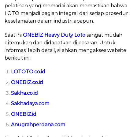
pelatihan yang memadai akan memastikan bahwa
LOTO menjadi bagian integral dari setiap prosedur
keselamatan dalam industri apapun.
Saat ini
ONEBIZ Heavy Duty Loto
sangat mudah
ditemukan dan didapatkan di pasaran. Untuk
informasi lebih detail, silahkan mengakses website
berikut ini :
LOTOTO.co.id
ONEBIZ.co.id
Sakha.co.id
Sakhadaya.com
ONEBIZ.id
Anugrahperdana.com