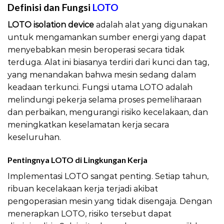
Definisi dan Fungsi
LOTO
LOTO isolation device
adalah alat yang digunakan
untuk mengamankan sumber energi yang dapat
menyebabkan mesin beroperasi secara tidak
terduga. Alat ini biasanya terdiri dari kunci dan tag,
yang menandakan bahwa mesin sedang dalam
keadaan terkunci. Fungsi utama LOTO adalah
melindungi pekerja selama proses pemeliharaan
dan perbaikan, mengurangi risiko kecelakaan, dan
meningkatkan keselamatan kerja secara
keseluruhan.
Pentingnya LOTO di Lingkungan Kerja
Implementasi LOTO sangat penting. Setiap tahun,
ribuan kecelakaan kerja terjadi akibat
pengoperasian mesin yang tidak disengaja. Dengan
menerapkan LOTO, risiko tersebut dapat