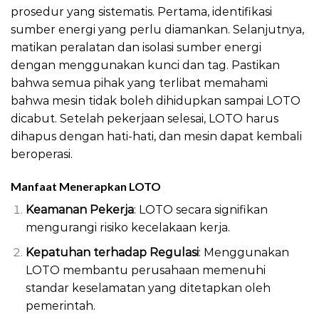
prosedur yang sistematis. Pertama, identifikasi
sumber energi yang perlu diamankan. Selanjutnya,
matikan peralatan dan isolasi sumber energi
dengan menggunakan kunci dan tag. Pastikan
bahwa semua pihak yang terlibat memahami
bahwa mesin tidak boleh dihidupkan sampai LOTO
dicabut. Setelah pekerjaan selesai, LOTO harus
dihapus dengan hati-hati, dan mesin dapat kembali
beroperasi.
Manfaat Menerapkan LOTO
Keamanan Pekerja
: LOTO secara signifikan
mengurangi risiko kecelakaan kerja.
Kepatuhan terhadap Regulasi
: Menggunakan
LOTO membantu perusahaan memenuhi
standar keselamatan yang ditetapkan oleh
pemerintah.