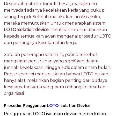
Di sebuah pabrik otomotif besar, manajemen
menyadari adanya kecelakaan kerja yang cukup
sering terjadi. Setelah melakukan analisis risiko,
mereka memutuskan untuk menerapkan sistem
LOTO isolation device
. Pelatihan intensif diberikan
kepada semua karyawan mengenai prosedur LOTO
dan pentingnya keselamatan kerja.
Setelah penerapan sistem ini, pabrik tersebut
mengalami penurunan yang signifikan dalam
jumlah kecelakaan, hingga 70% dalam enam bulan.
Penurunan ini menunjukkan bahwa LOTO bukan
hanya alat, melainkan bagian penting dari budaya
keselamatan kerja yang perlu dibangun di setiap
organisasi.
Prosedur Penggunaan
LOTO
Isolation Device
Penggunaan
LOTO isolation device
memerlukan