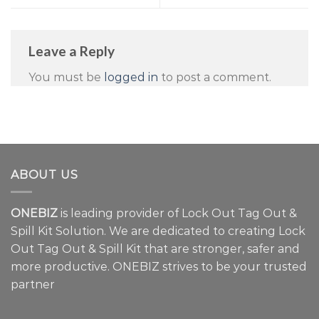
Leave a Reply
You must be
logged in
to post a comment.
ABOUT US
ONEBIZ
is leading provider of Lock Out Tag Out &
Spill Kit Solution. We are dedicated to creating Lock
Out Tag Out & Spill Kit that are stronger, safer and
more productive. ONEBIZ strives to be your trusted
partner