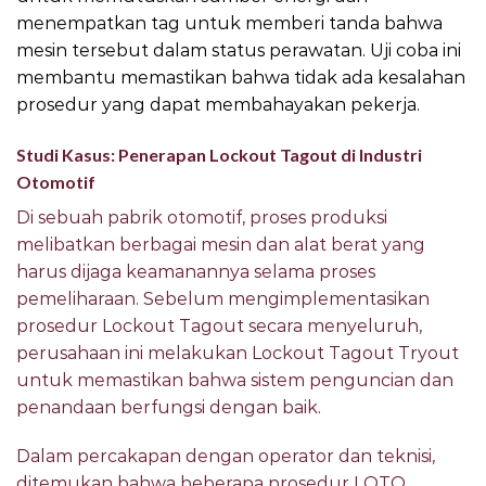
menempatkan tag untuk memberi tanda bahwa
mesin tersebut dalam status perawatan. Uji coba ini
membantu memastikan bahwa tidak ada kesalahan
prosedur yang dapat membahayakan pekerja.
Studi Kasus: Penerapan Lockout Tagout di Industri
Otomotif
Di sebuah pabrik otomotif, proses produksi
melibatkan berbagai mesin dan alat berat yang
harus dijaga keamanannya selama proses
pemeliharaan. Sebelum mengimplementasikan
prosedur Lockout Tagout secara menyeluruh,
perusahaan ini melakukan Lockout Tagout Tryout
untuk memastikan bahwa sistem penguncian dan
penandaan berfungsi dengan baik.
Dalam percakapan dengan operator dan teknisi,
ditemukan bahwa beberapa prosedur LOTO