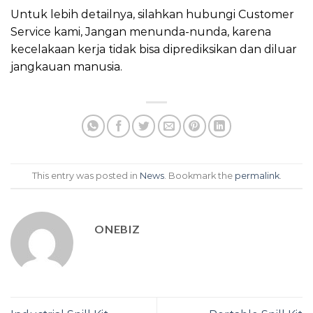
Untuk lebih detailnya, silahkan hubungi Customer
Service kami, Jangan menunda-nunda, karena
kecelakaan kerja tidak bisa diprediksikan dan diluar
jangkauan manusia.
This entry was posted in
News
. Bookmark the
permalink
.
ONEBIZ