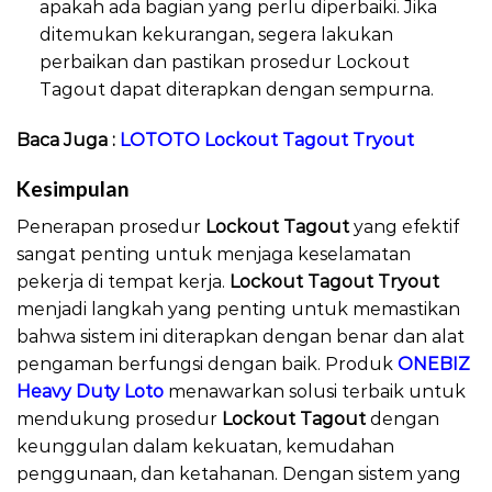
apakah ada bagian yang perlu diperbaiki. Jika
ditemukan kekurangan, segera lakukan
perbaikan dan pastikan prosedur Lockout
Tagout dapat diterapkan dengan sempurna.
Baca Juga :
LOTOTO Lockout Tagout Tryout
Kesimpulan
Penerapan prosedur
Lockout Tagout
yang efektif
sangat penting untuk menjaga keselamatan
pekerja di tempat kerja.
Lockout Tagout Tryout
menjadi langkah yang penting untuk memastikan
bahwa sistem ini diterapkan dengan benar dan alat
pengaman berfungsi dengan baik. Produk
ONEBIZ
Heavy Duty Loto
menawarkan solusi terbaik untuk
mendukung prosedur
Lockout Tagout
dengan
keunggulan dalam kekuatan, kemudahan
penggunaan, dan ketahanan. Dengan sistem yang