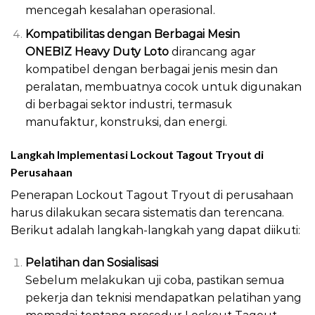
mencegah kesalahan operasional.
Kompatibilitas dengan Berbagai Mesin
ONEBIZ Heavy Duty Loto
dirancang agar
kompatibel dengan berbagai jenis mesin dan
peralatan, membuatnya cocok untuk digunakan
di berbagai sektor industri, termasuk
manufaktur, konstruksi, dan energi.
Langkah Implementasi Lockout Tagout Tryout di
Perusahaan
Penerapan Lockout Tagout Tryout di perusahaan
harus dilakukan secara sistematis dan terencana.
Berikut adalah langkah-langkah yang dapat diikuti:
Pelatihan dan Sosialisasi
Sebelum melakukan uji coba, pastikan semua
pekerja dan teknisi mendapatkan pelatihan yang