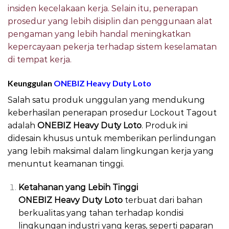
insiden kecelakaan kerja. Selain itu, penerapan
prosedur yang lebih disiplin dan penggunaan alat
pengaman yang lebih handal meningkatkan
kepercayaan pekerja terhadap sistem keselamatan
di tempat kerja.
Keunggulan
ONEBIZ Heavy Duty Loto
Salah satu produk unggulan yang mendukung
keberhasilan penerapan prosedur Lockout Tagout
adalah
ONEBIZ Heavy Duty Loto
. Produk ini
didesain khusus untuk memberikan perlindungan
yang lebih maksimal dalam lingkungan kerja yang
menuntut keamanan tinggi.
Ketahanan yang Lebih Tinggi
ONEBIZ Heavy Duty Loto
terbuat dari bahan
berkualitas yang tahan terhadap kondisi
lingkungan industri yang keras, seperti paparan