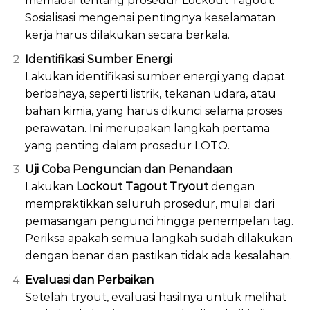
memadai tentang prosedur Lockout Tagout.
Sosialisasi mengenai pentingnya keselamatan
kerja harus dilakukan secara berkala.
Identifikasi Sumber Energi
Lakukan identifikasi sumber energi yang dapat
berbahaya, seperti listrik, tekanan udara, atau
bahan kimia, yang harus dikunci selama proses
perawatan. Ini merupakan langkah pertama
yang penting dalam prosedur LOTO.
Uji Coba Penguncian dan Penandaan
Lakukan
Lockout Tagout Tryout
dengan
mempraktikkan seluruh prosedur, mulai dari
pemasangan pengunci hingga penempelan tag.
Periksa apakah semua langkah sudah dilakukan
dengan benar dan pastikan tidak ada kesalahan.
Evaluasi dan Perbaikan
Setelah tryout, evaluasi hasilnya untuk melihat