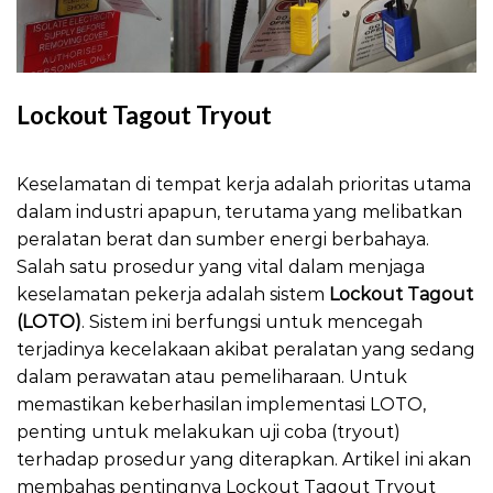
Lockout Tagout Tryout
Lockout Tagout Tryout
Keselamatan di tempat kerja adalah prioritas utama
dalam industri apapun, terutama yang melibatkan
peralatan berat dan sumber energi berbahaya.
Salah satu prosedur yang vital dalam menjaga
keselamatan pekerja adalah sistem
Lockout Tagout
(LOTO)
. Sistem ini berfungsi untuk mencegah
terjadinya kecelakaan akibat peralatan yang sedang
dalam perawatan atau pemeliharaan. Untuk
memastikan keberhasilan implementasi LOTO,
penting untuk melakukan uji coba (tryout)
terhadap prosedur yang diterapkan. Artikel ini akan
membahas pentingnya Lockout Tagout Tryout