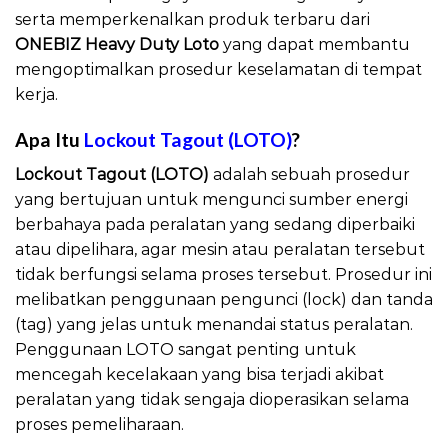
serta memperkenalkan produk terbaru dari
ONEBIZ Heavy Duty Loto
yang dapat membantu
mengoptimalkan prosedur keselamatan di tempat
kerja.
Apa Itu
Lockout Tagout (LOTO)
?
Lockout Tagout (LOTO)
adalah sebuah prosedur
yang bertujuan untuk mengunci sumber energi
berbahaya pada peralatan yang sedang diperbaiki
atau dipelihara, agar mesin atau peralatan tersebut
tidak berfungsi selama proses tersebut. Prosedur ini
melibatkan penggunaan pengunci (lock) dan tanda
(tag) yang jelas untuk menandai status peralatan.
Penggunaan LOTO sangat penting untuk
mencegah kecelakaan yang bisa terjadi akibat
peralatan yang tidak sengaja dioperasikan selama
proses pemeliharaan.