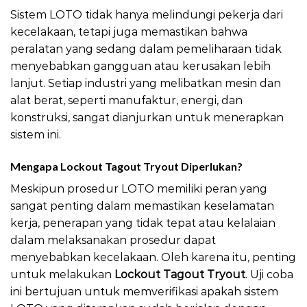
Sistem LOTO tidak hanya melindungi pekerja dari
kecelakaan, tetapi juga memastikan bahwa
peralatan yang sedang dalam pemeliharaan tidak
menyebabkan gangguan atau kerusakan lebih
lanjut. Setiap industri yang melibatkan mesin dan
alat berat, seperti manufaktur, energi, dan
konstruksi, sangat dianjurkan untuk menerapkan
sistem ini.
Mengapa Lockout Tagout Tryout Diperlukan?
Meskipun prosedur LOTO memiliki peran yang
sangat penting dalam memastikan keselamatan
kerja, penerapan yang tidak tepat atau kelalaian
dalam melaksanakan prosedur dapat
menyebabkan kecelakaan. Oleh karena itu, penting
untuk melakukan
Lockout Tagout Tryout
. Uji coba
ini bertujuan untuk memverifikasi apakah sistem