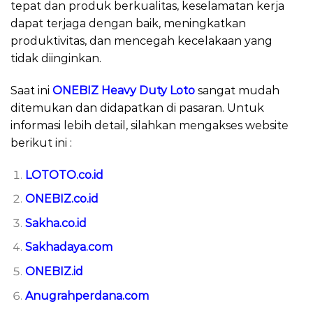
tepat dan produk berkualitas, keselamatan kerja
dapat terjaga dengan baik, meningkatkan
produktivitas, dan mencegah kecelakaan yang
tidak diinginkan.
Saat ini
ONEBIZ Heavy Duty Loto
sangat mudah
ditemukan dan didapatkan di pasaran. Untuk
informasi lebih detail, silahkan mengakses website
berikut ini :
LOTOTO.co.id
ONEBIZ.co.id
Sakha.co.id
Sakhadaya.com
ONEBIZ.id
Anugrahperdana.com