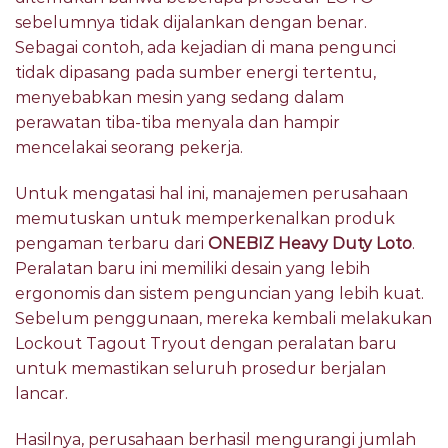
sebelumnya tidak dijalankan dengan benar.
Sebagai contoh, ada kejadian di mana pengunci
tidak dipasang pada sumber energi tertentu,
menyebabkan mesin yang sedang dalam
perawatan tiba-tiba menyala dan hampir
mencelakai seorang pekerja.
Untuk mengatasi hal ini, manajemen perusahaan
memutuskan untuk memperkenalkan produk
pengaman terbaru dari
ONEBIZ Heavy Duty Loto
.
Peralatan baru ini memiliki desain yang lebih
ergonomis dan sistem penguncian yang lebih kuat.
Sebelum penggunaan, mereka kembali melakukan
Lockout Tagout Tryout dengan peralatan baru
untuk memastikan seluruh prosedur berjalan
lancar.
Hasilnya, perusahaan berhasil mengurangi jumlah