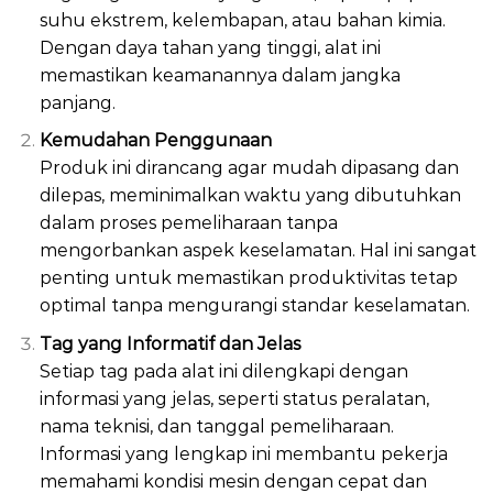
suhu ekstrem, kelembapan, atau bahan kimia.
Dengan daya tahan yang tinggi, alat ini
memastikan keamanannya dalam jangka
panjang.
Kemudahan Penggunaan
Produk ini dirancang agar mudah dipasang dan
dilepas, meminimalkan waktu yang dibutuhkan
dalam proses pemeliharaan tanpa
mengorbankan aspek keselamatan. Hal ini sangat
penting untuk memastikan produktivitas tetap
optimal tanpa mengurangi standar keselamatan.
Tag yang Informatif dan Jelas
Setiap tag pada alat ini dilengkapi dengan
informasi yang jelas, seperti status peralatan,
nama teknisi, dan tanggal pemeliharaan.
Informasi yang lengkap ini membantu pekerja
memahami kondisi mesin dengan cepat dan