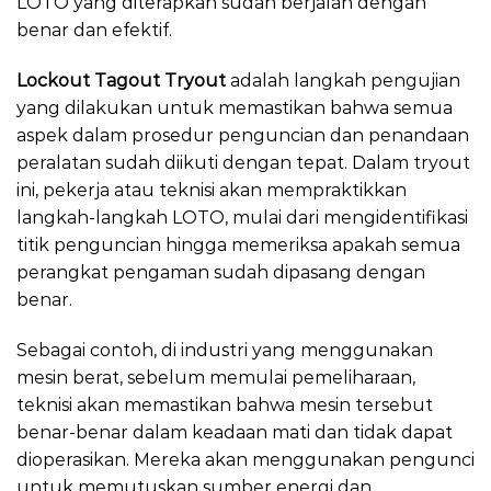
LOTO yang diterapkan sudah berjalan dengan
benar dan efektif.
Lockout Tagout Tryout
adalah langkah pengujian
yang dilakukan untuk memastikan bahwa semua
aspek dalam prosedur penguncian dan penandaan
peralatan sudah diikuti dengan tepat. Dalam tryout
ini, pekerja atau teknisi akan mempraktikkan
langkah-langkah LOTO, mulai dari mengidentifikasi
titik penguncian hingga memeriksa apakah semua
perangkat pengaman sudah dipasang dengan
benar.
Sebagai contoh, di industri yang menggunakan
mesin berat, sebelum memulai pemeliharaan,
teknisi akan memastikan bahwa mesin tersebut
benar-benar dalam keadaan mati dan tidak dapat
dioperasikan. Mereka akan menggunakan pengunci
untuk memutuskan sumber energi dan