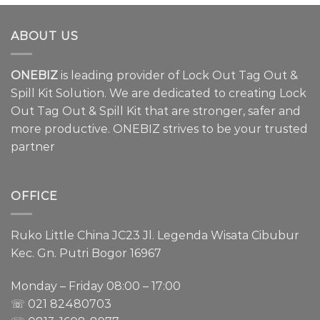
ABOUT US
ONEBIZ
is leading provider of Lock Out Tag Out &
Spill Kit Solution. We are dedicated to creating Lock
Out Tag Out & Spill Kit that are stronger, safer and
more productive. ONEBIZ strives to be your trusted
partner
OFFICE
Ruko Little China JC23 Jl. Legenda Wisata Cibubur
Kec. Gn. Putri Bogor 16967
Monday – Friday 08:00 – 17:00
☏ 021
82480703