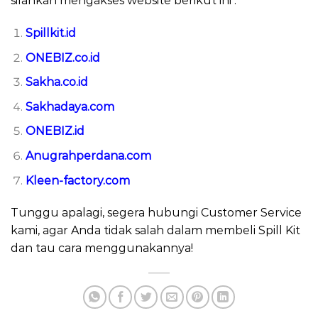
silahkan mengakses website berikut ini :
Spillkit.id
ONEBIZ.co.id
Sakha.co.id
Sakhadaya.com
ONEBIZ.id
Anugrahperdana.com
Kleen-factory.com
Tunggu apalagi, segera hubungi Customer Service
kami, agar Anda tidak salah dalam membeli Spill Kit
dan tau cara menggunakannya!