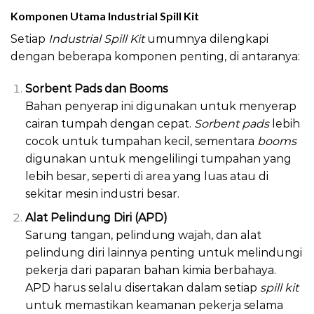
Komponen Utama Industrial Spill Kit
Setiap
Industrial Spill Kit
umumnya dilengkapi
dengan beberapa komponen penting, di antaranya:
Sorbent Pads dan Booms
Bahan penyerap ini digunakan untuk menyerap
cairan tumpah dengan cepat.
Sorbent pads
lebih
cocok untuk tumpahan kecil, sementara
booms
digunakan untuk mengelilingi tumpahan yang
lebih besar, seperti di area yang luas atau di
sekitar mesin industri besar.
Alat Pelindung Diri (APD)
Sarung tangan, pelindung wajah, dan alat
pelindung diri lainnya penting untuk melindungi
pekerja dari paparan bahan kimia berbahaya.
APD harus selalu disertakan dalam setiap
spill kit
untuk memastikan keamanan pekerja selama