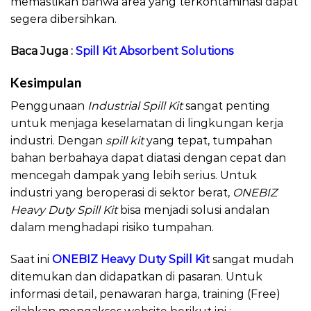
memastikan bahwa area yang terkontaminasi dapat
segera dibersihkan.
Baca Juga :
Spill Kit Absorbent Solutions
Kesimpulan
Penggunaan
Industrial Spill Kit
sangat penting
untuk menjaga keselamatan di lingkungan kerja
industri. Dengan
spill kit
yang tepat, tumpahan
bahan berbahaya dapat diatasi dengan cepat dan
mencegah dampak yang lebih serius. Untuk
industri yang beroperasi di sektor berat,
ONEBIZ
Heavy Duty Spill Kit
bisa menjadi solusi andalan
dalam menghadapi risiko tumpahan.
Saat ini
ONEBIZ Heavy Duty Spill Kit
sangat mudah
ditemukan dan didapatkan di pasaran. Untuk
informasi detail, penawaran harga, training (Free)