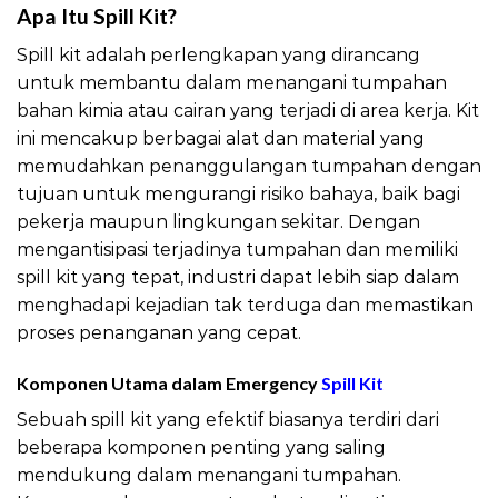
Apa Itu Spill Kit?
Emergency Spill Kit Essentials
Spill kit adalah perlengkapan yang dirancang
untuk membantu dalam menangani tumpahan
bahan kimia atau cairan yang terjadi di area kerja. Kit
ini mencakup berbagai alat dan material yang
memudahkan penanggulangan tumpahan dengan
tujuan untuk mengurangi risiko bahaya, baik bagi
pekerja maupun lingkungan sekitar. Dengan
mengantisipasi terjadinya tumpahan dan memiliki
spill kit yang tepat, industri dapat lebih siap dalam
menghadapi kejadian tak terduga dan memastikan
proses penanganan yang cepat.
Komponen Utama dalam Emergency
Spill Kit
Sebuah spill kit yang efektif biasanya terdiri dari
beberapa komponen penting yang saling
mendukung dalam menangani tumpahan.