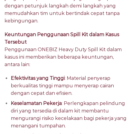
dengan petunjuk langkah demi langkah yang
memudahkan tim untuk bertindak cepat tanpa
kebingungan.
Keuntungan Penggunaan Spill Kit dalam Kasus
Tersebut
Penggunaan ONEBIZ Heavy Duty Spill Kit dalam
kasus ini memberikan beberapa keuntungan,
antara lain:
Efektivitas yang Tinggi
: Material penyerap
berkualitas tinggi mampu menyerap cairan
dengan cepat dan efisien.
Keselamatan Pekerja
: Perlengkapan pelindung
diri yang tersedia di dalam kit membantu
mengurangi risiko kecelakaan bagi pekerja yang
menangani tumpahan.