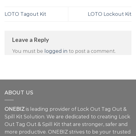
LOTO Tagout Kit
LOTO Lockout Kit
Leave a Reply
You must be
logged in
to post a comment.
ABOUT US
ONEBIZ
is leading provider of Lock Out Tag Out &
Spill Kit Solution. We are dedicated to creating Lock
Out Tag Out & Spill Kit that are stronger, safer and
more productive. ONEBIZ strives to be your trusted