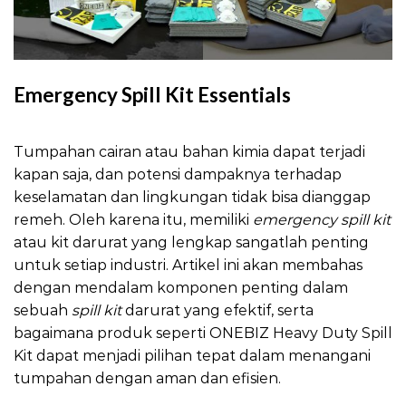
Emergency Spill Kit
Essentials
Emergency Spill Kit Essentials
Tumpahan cairan atau bahan kimia dapat terjadi
kapan saja, dan potensi dampaknya terhadap
keselamatan dan lingkungan tidak bisa dianggap
remeh. Oleh karena itu, memiliki
emergency spill kit
atau kit darurat yang lengkap sangatlah penting
untuk setiap industri. Artikel ini akan membahas
dengan mendalam komponen penting dalam
sebuah
spill kit
darurat yang efektif, serta
bagaimana produk seperti ONEBIZ Heavy Duty Spill
Kit dapat menjadi pilihan tepat dalam menangani
tumpahan dengan aman dan efisien.