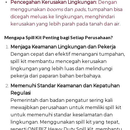
Pencegahan Kerusakan Lingkungan
: Dengan
menggunakan
booms
dan
pads
, tumpahan bisa
dicegah meluas ke lingkungan, menghindari
kerusakan yang lebih parah pada tanah dan air.
Mengapa Spill Kit Penting bagi Setiap Perusahaan?
Menjaga Keamanan Lingkungan dan Pekerja
Dengan cepat dan efektif menangani tumpahan,
spill kit membantu mencegah kerusakan
lingkungan yang lebih luas dan melindungi
pekerja dari paparan bahan berbahaya.
Memenuhi Standar Keamanan dan Kepatuhan
Regulasi
Pemerintah dan badan pengatur sering kali
mewajibkan perusahaan untuk memiliki spill kit
untuk memenuhi standar keselamatan dan
lingkungan. Menggunakan spill kit yang tepat,
seperti ONEBIZ Heavy Duty Spill Kit, membantu