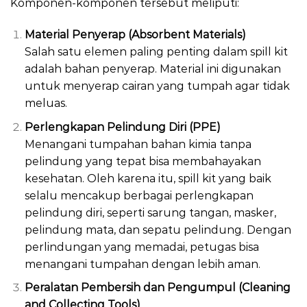
Komponen-komponen tersebut meliputi:
Material Penyerap (Absorbent Materials)
Salah satu elemen paling penting dalam spill kit
adalah bahan penyerap. Material ini digunakan
untuk menyerap cairan yang tumpah agar tidak
meluas.
Perlengkapan Pelindung Diri (PPE)
Menangani tumpahan bahan kimia tanpa
pelindung yang tepat bisa membahayakan
kesehatan. Oleh karena itu, spill kit yang baik
selalu mencakup berbagai perlengkapan
pelindung diri, seperti sarung tangan, masker,
pelindung mata, dan sepatu pelindung. Dengan
perlindungan yang memadai, petugas bisa
menangani tumpahan dengan lebih aman.
Peralatan Pembersih dan Pengumpul (Cleaning
and Collecting Tools)