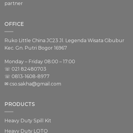
partner
OFFICE
Ruko Little China JC23 Jl. Legenda Wisata Cibubur
Kec. Gn. Putri Bogor 16967
Monday – Friday 08:00 – 17:00
☏ 021
82480703
☏ 0813-1608-8977
✉ cso.sakha@gmail.com
PRODUCTS
Heavy Duty Spill Kit
Heavy Duty LOTO